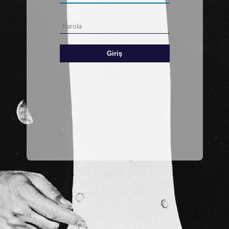
Giriş