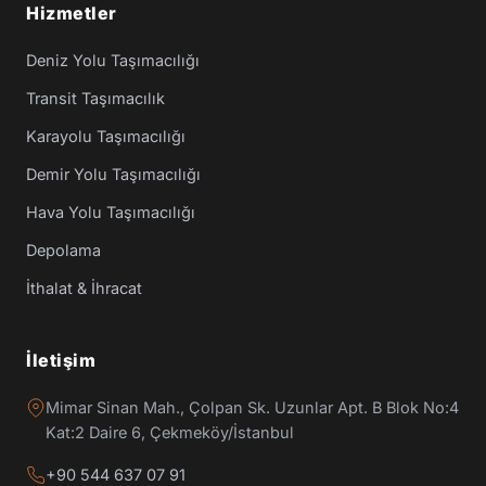
Hizmetler
Deniz Yolu Taşımacılığı
Transit Taşımacılık
Karayolu Taşımacılığı
Demir Yolu Taşımacılığı
Hava Yolu Taşımacılığı
Depolama
İthalat & İhracat
İletişim
Mimar Sinan Mah., Çolpan Sk. Uzunlar Apt. B Blok No:4
Kat:2 Daire 6, Çekmeköy/İstanbul
+90 544 637 07 91