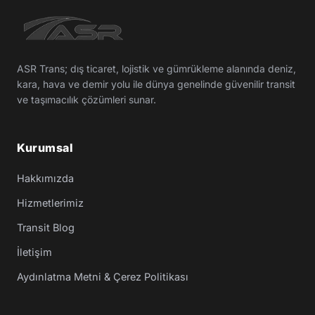
ASR Trans; dış ticaret, lojistik ve gümrükleme alanında deniz,
kara, hava ve demir yolu ile dünya genelinde güvenilir transit
ve taşımacılık çözümleri sunar.
Kurumsal
Hakkımızda
Hizmetlerimiz
Transit Blog
İletişim
Aydınlatma Metni & Çerez Politikası