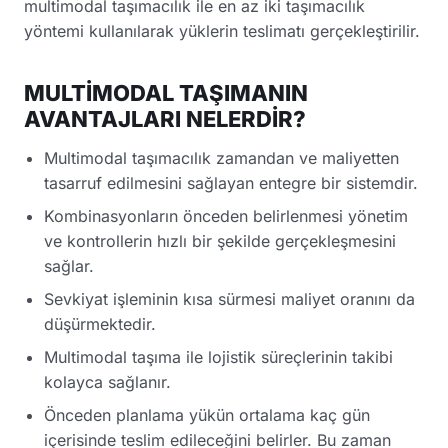
multimodal taşımacılık ile en az iki taşımacılık
yöntemi kullanılarak yüklerin teslimatı gerçekleştirilir.
MULTİMODAL TAŞIMANIN
AVANTAJLARI NELERDİR?
Multimodal taşımacılık zamandan ve maliyetten
tasarruf edilmesini sağlayan entegre bir sistemdir.
Kombinasyonların önceden belirlenmesi yönetim
ve kontrollerin hızlı bir şekilde gerçekleşmesini
sağlar.
Sevkiyat işleminin kısa sürmesi maliyet oranını da
düşürmektedir.
Multimodal taşıma ile lojistik süreçlerinin takibi
kolayca sağlanır.
Önceden planlama yükün ortalama kaç gün
içerisinde teslim edileceğini belirler. Bu zaman