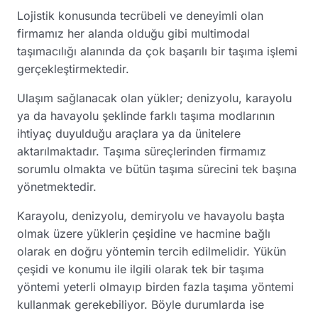
Lojistik konusunda tecrübeli ve deneyimli olan
firmamız her alanda olduğu gibi multimodal
taşımacılığı alanında da çok başarılı bir taşıma işlemi
gerçekleştirmektedir.
Ulaşım sağlanacak olan yükler; denizyolu, karayolu
ya da havayolu şeklinde farklı taşıma modlarının
ihtiyaç duyulduğu araçlara ya da ünitelere
aktarılmaktadır. Taşıma süreçlerinden firmamız
sorumlu olmakta ve bütün taşıma sürecini tek başına
yönetmektedir.
Karayolu, denizyolu, demiryolu ve havayolu başta
olmak üzere yüklerin çeşidine ve hacmine bağlı
olarak en doğru yöntemin tercih edilmelidir. Yükün
çeşidi ve konumu ile ilgili olarak tek bir taşıma
yöntemi yeterli olmayıp birden fazla taşıma yöntemi
kullanmak gerekebiliyor. Böyle durumlarda ise