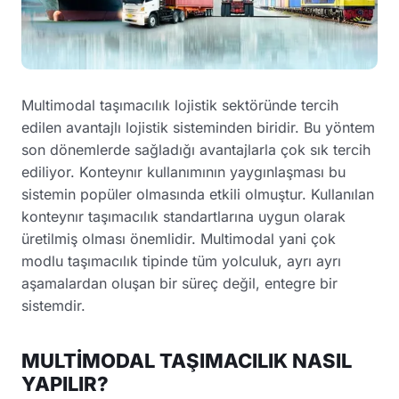
Multimodal taşımacılık lojistik sektöründe tercih
edilen avantajlı lojistik sisteminden biridir. Bu yöntem
son dönemlerde sağladığı avantajlarla çok sık tercih
ediliyor. Konteynır kullanımının yaygınlaşması bu
sistemin popüler olmasında etkili olmuştur. Kullanılan
konteynır taşımacılık standartlarına uygun olarak
üretilmiş olması önemlidir. Multimodal yani çok
modlu taşımacılık tipinde tüm yolculuk, ayrı ayrı
aşamalardan oluşan bir süreç değil, entegre bir
sistemdir.
MULTİMODAL TAŞIMACILIK NASIL
YAPILIR?