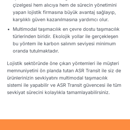
çizelgesi hem alıcıya hem de sürecin yönetimini
yapan lojistik firmasına büyük avantaj sağlayıp,
karşılıklı güven kazanılmasına yardımcı olur.
Multimodal taşımacılık en çevre dostu taşımacılık
türlerinden biridir. Ekolojik yollar ile gerçekleşen
bu yöntem ile karbon salınım seviyesi minimum
oranda tutulmaktadır.
Lojistik sektöründe öne çıkan yöntemleri ile müşteri
memnuniyetini ön planda tutan ASR Transit ile siz de
ürünlerinizin sevkiyatını multimodal taşımacılık
sistemi ile yapabilir ve ASR Transit güvencesi ile tüm
sevkiyat sürecini kolaylıkla tamamlayabilirsiniz.