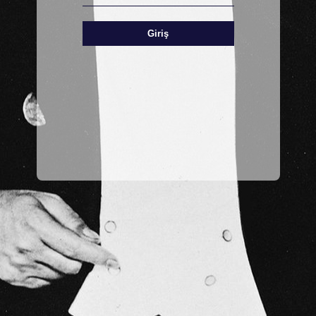
Giriş