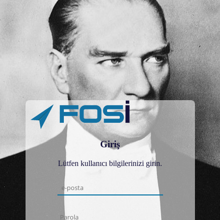
Giriş
Lütfen kullanıcı bilgilerinizi girin.