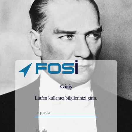
Giriş
Lütfen kullanıcı bilgilerinizi girin.