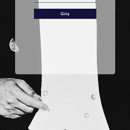
Giriş