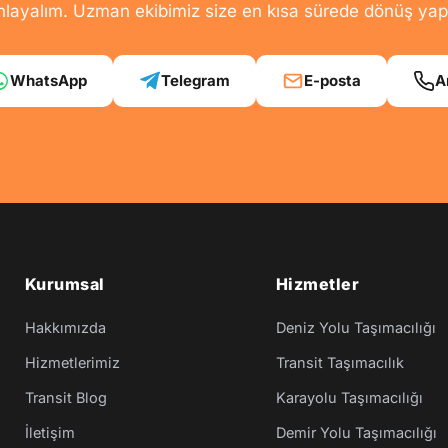
nlayalım. Uzman ekibimiz size en kısa sürede dönüş yap
WhatsApp
Telegram
E-posta
A
Kurumsal
Hizmetler
Hakkımızda
Deniz Yolu Taşımacılığı
Hizmetlerimiz
Transit Taşımacılık
Transit Blog
Karayolu Taşımacılığı
İletişim
Demir Yolu Taşımacılığı