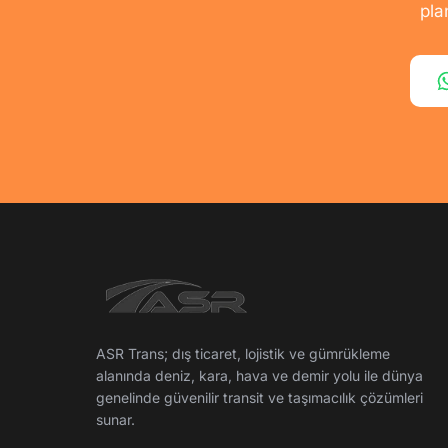
pla
ASR Trans; dış ticaret, lojistik ve gümrükleme
alanında deniz, kara, hava ve demir yolu ile dünya
genelinde güvenilir transit ve taşımacılık çözümleri
sunar.