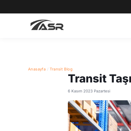
Anasayfa
/
Transit Blog
Transit Ta
6 Kasım 2023 Pazartesi